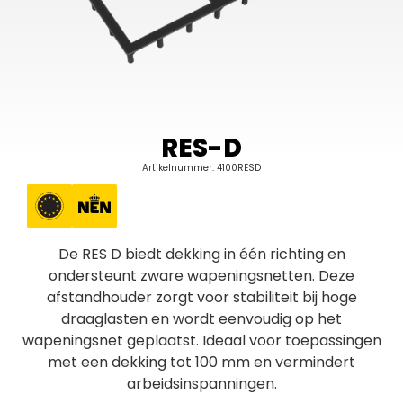
RES-D
Artikelnummer: 4100RESD
De RES D biedt dekking in één richting en
ondersteunt zware wapeningsnetten. Deze
afstandhouder zorgt voor stabiliteit bij hoge
draaglasten en wordt eenvoudig op het
wapeningsnet geplaatst. Ideaal voor toepassingen
met een dekking tot 100 mm en vermindert
arbeidsinspanningen.