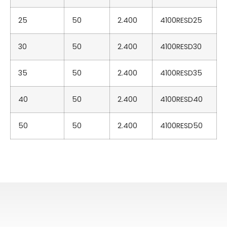
25
50
2.400
4100RESD25
30
50
2.400
4100RESD30
35
50
2.400
4100RESD35
40
50
2.400
4100RESD40
50
50
2.400
4100RESD50