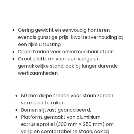
Gering gewicht en eenvoudig hanteren,
evenals gunstige prijs-kwaliteitverhouding bij
een rijke uitrusting.
Diepe treden voor onvermoeibaar staan.
Groot platform voor een veilige en
gemakkelijke stand, ook bij langer durende
werkzaamheden.
80 mm diepe treden voor staan zonder
vermoeid te raken.
Bomen slijtvast geanodiseerd.
Platform, gemaakt van aluminium
extrusieprofiel (300 mm × 250 mm) om
veilig en comfortabel te staan, ook bij