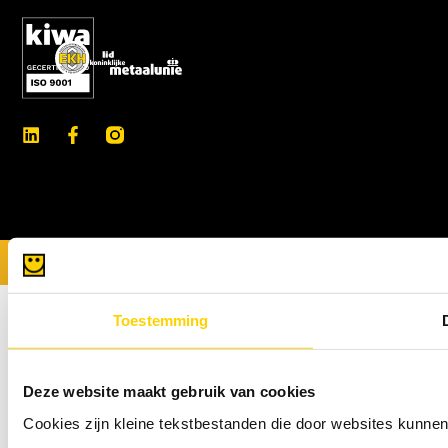
© 2026 - Van der Blij
Privacy- en Cookiebeleid
Toestemming
Deze website maakt gebruik van cookies
Cookies zijn kleine tekstbestanden die door websites kunnen