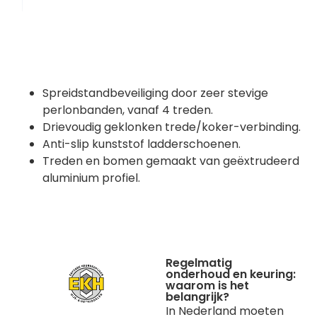
Spreidstandbeveiliging door zeer stevige
perlonbanden, vanaf 4 treden.
Drievoudig geklonken trede/koker-verbinding.
Anti-slip kunststof ladderschoenen.
Treden en bomen gemaakt van geëxtrudeerd
aluminium profiel.
Regelmatig
onderhoud en keuring:
waarom is het
belangrijk?
In Nederland moeten