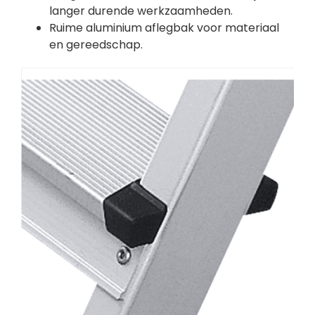
langer durende werkzaamheden.
Ruime aluminium aflegbak voor materiaal
en gereedschap.