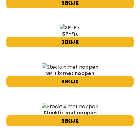
BEKIJK
SP-Fix
BEKIJK
SP-Fix met noppen
BEKIJK
Steckfix met noppen
BEKIJK