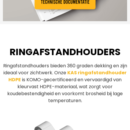
RINGAFSTANDHOUDERS
Ringafstandhouders bieden 360 graden dekking en zijn
ideaal voor zichtwerk. Onze
KAS ringafstandhouder
HDPE
is KOMO-gecertificeerd en vervaardigd van
kleurvast HDPE-materiaal, wat zorgt voor
koudebestendigheid en voorkomt brosheid bij lage
temperaturen.