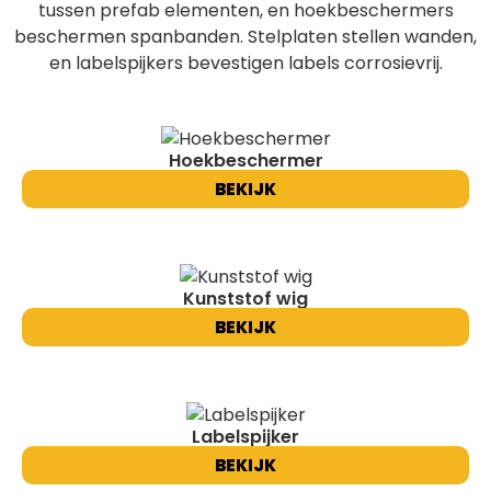
tussen prefab elementen, en hoekbeschermers
beschermen spanbanden. Stelplaten stellen wanden,
en labelspijkers bevestigen labels corrosievrij.
Hoekbeschermer
BEKIJK
Kunststof wig
BEKIJK
Labelspijker
BEKIJK