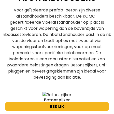
Voor geïsoleerde prefab-beton zijn diverse
afstandhouders beschikbaar. De KOMO-
gecertificeerde vloerafstandhouder op plaat is
geschikt voor wapening aan de bovenzijde van
ribcassettevloeren. De ribafstandhouder past in de rib
van de vloer en biedt opties met twee of vier
wapeningsstaafvoorzieningen, vaak op maat
gemaakt voor specifieke isolatievormen. De
isolatietoren is een robuuster alternatief en kan
zwaardere belastingen dragen. Betonspijkers, uni-
pluggen en bevestigingsklemmen zijn ideaal voor
bevestiging aan isolatie.
Betonspijker
BEKIJK