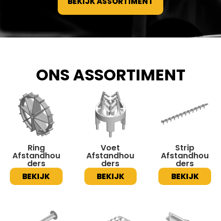
BEKIJK ASSORTIMENT
ONS ASSORTIMENT
Ring
Voet
Strip
Afstandhou
Afstandhou
Afstandhou
ders
ders
ders
BEKIJK
BEKIJK
BEKIJK