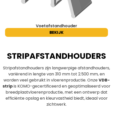
Voetafstandhouder
BEKIJK
STRIPAFSTANDHOUDERS
Stripafstandhouders zijn langwerpige afstandhouders,
variërend in lengte van 310 mm tot 2.500 mm, en
worden veel gebruikt in vloerenproductie. Onze
VDB-
strip
is KOMO-gecertificeerd en geoptimaliseerd voor
breedplaatvloerenproductie, met een ontwerp dat
efficiënte opslag en kleurvastheid biedt, ideaal voor
zichtwerk.