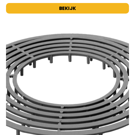
BEKIJK