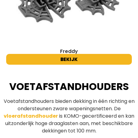
Freddy
BEKIJK
VOETAFSTANDHOUDERS
Voetafstandhouders bieden dekking in één richting en
ondersteunen zware wapeningsnetten. De
vloerafstandhouder
is KOMO-gecertificeerd en kan
uitzonderlijk hoge draaglasten aan, met beschikbare
dekkingen tot 100 mm.