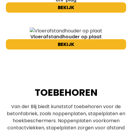
BEKIJK
Vloerafstandhouder op plaat
BEKIJK
TOEBEHOREN
Van der Blij biedt kunststof toebehoren voor de
betonfabriek, zoals noppenplaten, stapelplaten en
hoekbeschermers. Noppenplaten voorkomen
contactvlekken, stapelplaten zorgen voor afstand