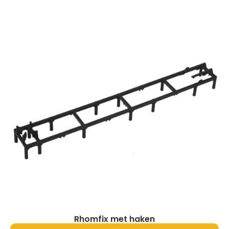
Rhomfix met haken