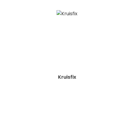
Kruisfix