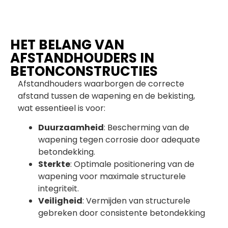
HET BELANG VAN
AFSTANDHOUDERS IN
BETONCONSTRUCTIES
Afstandhouders waarborgen de correcte
afstand tussen de wapening en de bekisting,
wat essentieel is voor:
Duurzaamheid
: Bescherming van de
wapening tegen corrosie door adequate
betondekking.
Sterkte
: Optimale positionering van de
wapening voor maximale structurele
integriteit.
Veiligheid
: Vermijden van structurele
gebreken door consistente betondekking