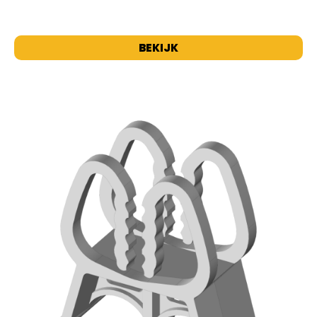
BEKIJK