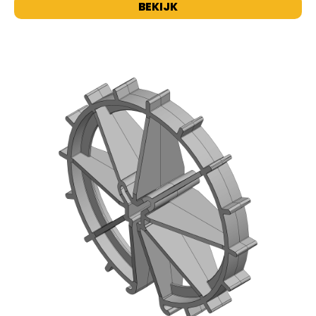
BEKIJK