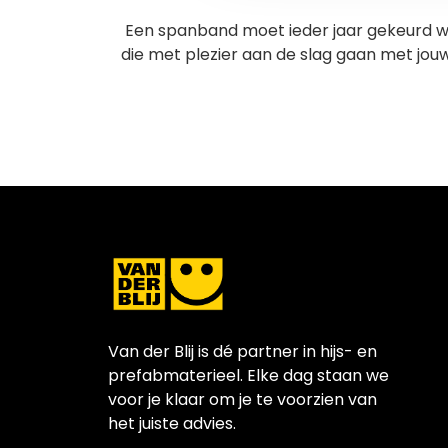
Een spanband moet ieder jaar gekeurd w
die met plezier aan de slag gaan met jouw 
Van der Blij is dé partner in hijs- en
prefabmaterieel. Elke dag staan we
voor je klaar om je te voorzien van
het juiste advies.